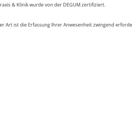
xis & Klinik wurde von der DEGUM zertifiziert.
r Art ist die Erfassung Ihrer Anwesenheit zwingend erforde