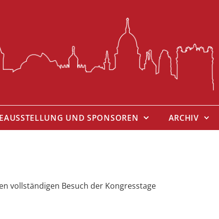
IEAUSSTELLUNG UND SPONSOREN
ARCHIV
den vollständigen Besuch der Kongresstage