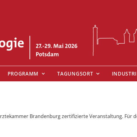
PROGRAMM
TAGUNGSORT
INDUSTR
Ärztekammer Brandenburg zertifizierte Veranstaltung. Für 