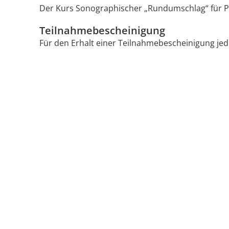
Der Kurs Sonographischer „Rundumschlag“ für Pra
Teilnahmebescheinigung
Für den Erhalt einer Teilnahmebescheinigung jede