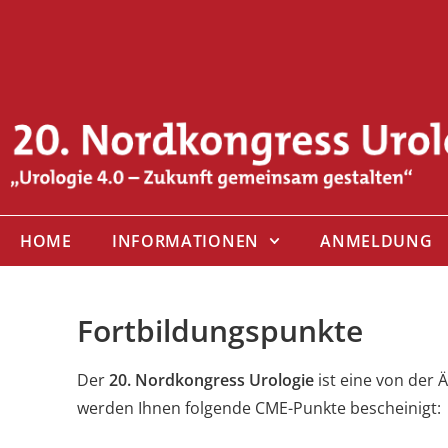
HOME
INFORMATIONEN
ANMELDUNG
Fortbildungspunkte
Der
20. Nordkongress Urologie
ist eine von der 
werden Ihnen folgende CME-Punkte bescheinigt: