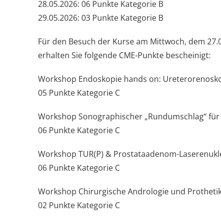
28.05.2026: 06 Punkte Kategorie B
29.05.2026: 03 Punkte Kategorie B
Für den Besuch der Kurse am Mittwoch, dem 27.0
erhalten Sie folgende CME-Punkte bescheinigt:
Workshop Endoskopie hands on: Ureterorenosko
05 Punkte Kategorie C
Workshop Sonographischer „Rundumschlag“ für P
06 Punkte Kategorie C
Workshop TUR(P) & Prostataadenom-Laserenukle
06 Punkte Kategorie C
Workshop Chirurgische Andrologie und Prothetik
02 Punkte Kategorie C