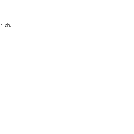
rlich.