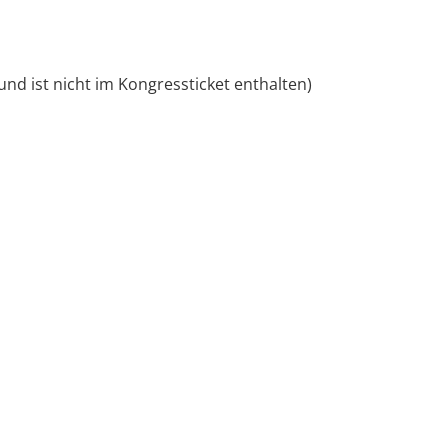
d ist nicht im Kongressticket enthalten)