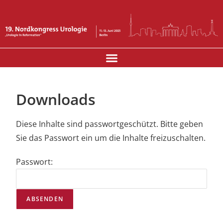
INDUSTRIEAUSSTELLUNG UND SPONSOREN
Downloads
Diese Inhalte sind passwortgeschützt. Bitte geben
Sie das Passwort ein um die Inhalte freizuschalten.
Passwort: