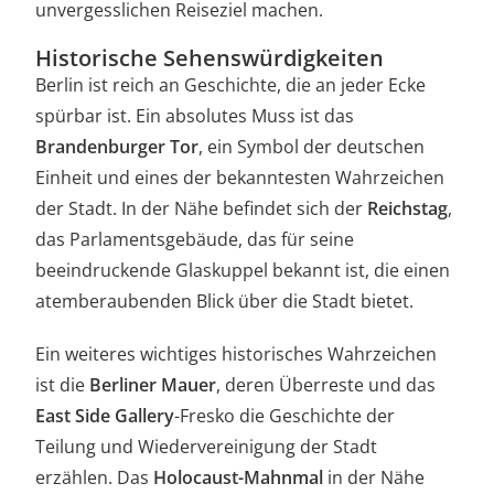
unvergesslichen Reiseziel machen.
Historische Sehenswürdigkeiten
Berlin ist reich an Geschichte, die an jeder Ecke
spürbar ist. Ein absolutes Muss ist das
Brandenburger Tor
, ein Symbol der deutschen
Einheit und eines der bekanntesten Wahrzeichen
der Stadt. In der Nähe befindet sich der
Reichstag
,
das Parlamentsgebäude, das für seine
beeindruckende Glaskuppel bekannt ist, die einen
atemberaubenden Blick über die Stadt bietet.
Ein weiteres wichtiges historisches Wahrzeichen
ist die
Berliner Mauer
, deren Überreste und das
East Side Gallery
-Fresko die Geschichte der
Teilung und Wiedervereinigung der Stadt
erzählen. Das
Holocaust-Mahnmal
in der Nähe