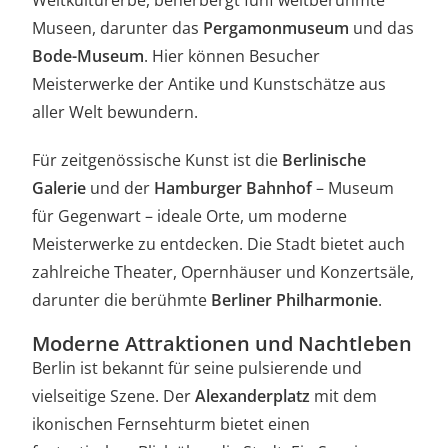
Museen, darunter das
Pergamonmuseum
und das
Bode-Museum
. Hier können Besucher
Meisterwerke der Antike und Kunstschätze aus
aller Welt bewundern.
Für zeitgenössische Kunst ist die
Berlinische
Galerie
und der
Hamburger Bahnhof
– Museum
für Gegenwart – ideale Orte, um moderne
Meisterwerke zu entdecken. Die Stadt bietet auch
zahlreiche Theater, Opernhäuser und Konzertsäle,
darunter die berühmte
Berliner Philharmonie
.
Moderne Attraktionen und Nachtleben
Berlin ist bekannt für seine pulsierende und
vielseitige Szene. Der
Alexanderplatz
mit dem
ikonischen Fernsehturm bietet einen