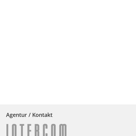
Agentur / Kontakt