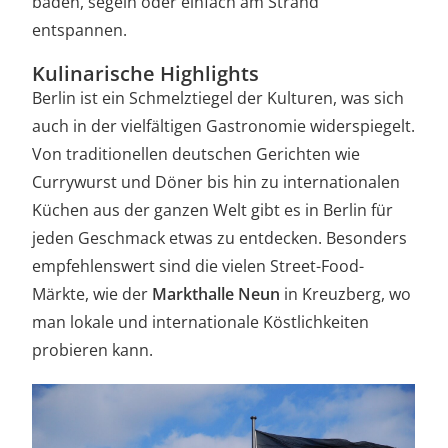
baden, segeln oder einfach am Strand
entspannen.
Kulinarische Highlights
Berlin ist ein Schmelztiegel der Kulturen, was sich
auch in der vielfältigen Gastronomie widerspiegelt.
Von traditionellen deutschen Gerichten wie
Currywurst und Döner bis hin zu internationalen
Küchen aus der ganzen Welt gibt es in Berlin für
jeden Geschmack etwas zu entdecken. Besonders
empfehlenswert sind die vielen Street-Food-
Märkte, wie der
Markthalle Neun
in Kreuzberg, wo
man lokale und internationale Köstlichkeiten
probieren kann.