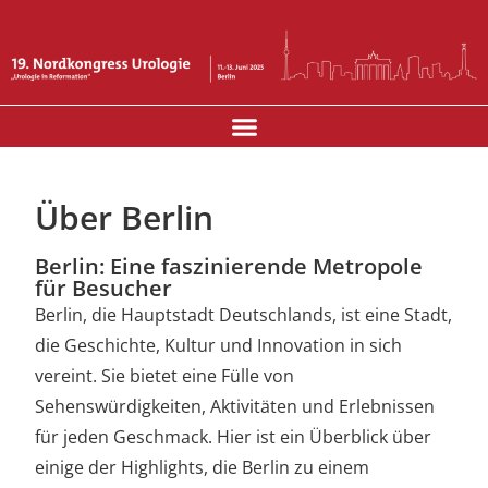
INDUSTRIEAUSSTELLUNG UND SPONSOREN
Über Berlin
Berlin: Eine faszinierende Metropole
für Besucher
Berlin, die Hauptstadt Deutschlands, ist eine Stadt,
die Geschichte, Kultur und Innovation in sich
vereint. Sie bietet eine Fülle von
Sehenswürdigkeiten, Aktivitäten und Erlebnissen
für jeden Geschmack. Hier ist ein Überblick über
einige der Highlights, die Berlin zu einem