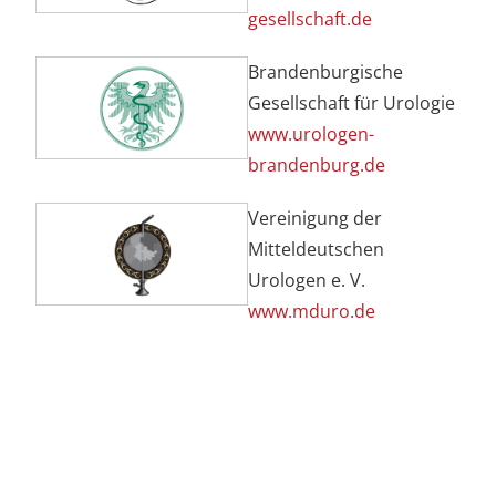
gesellschaft.de
Brandenburgische
Gesellschaft für Urologie
www.urologen-
brandenburg.de
Vereinigung der
Mitteldeutschen
Urologen e. V.
www.mduro.de