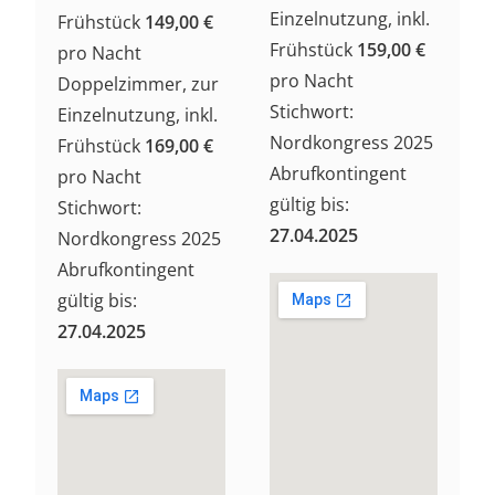
Einzelnutzung, inkl.
Frühstück
149,00 €
Frühstück
159,00 €
pro Nacht
pro Nacht
Doppelzimmer, zur
Stichwort:
Einzelnutzung, inkl.
Nordkongress 2025
Frühstück
169,00 €
Abrufkontingent
pro Nacht
gültig bis:
Stichwort:
27.04.2025
Nordkongress 2025
Abrufkontingent
gültig bis:
27.04.2025