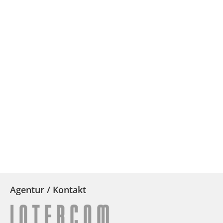
Agentur / Kontakt