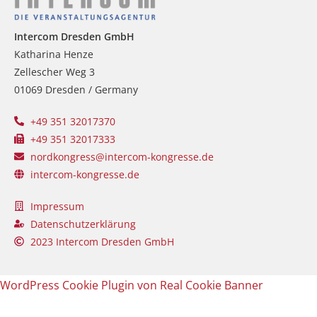
Intercom Dresden GmbH
Katharina Henze
Zellescher Weg 3
01069 Dresden / Germany
+49 351 32017370
+49 351 32017333
nordkongress@intercom-kongresse.de
intercom-kongresse.de
Impressum
Datenschutzerklärung
2023 Intercom Dresden GmbH
WordPress Cookie Plugin von Real Cookie Banner