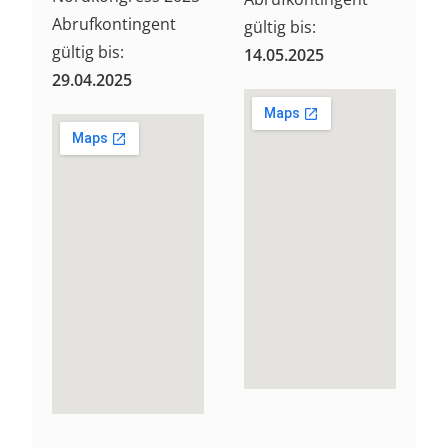
Abrufkontingent
gültig bis:
gültig bis:
14.05.2025
29.04.2025