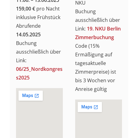
NKU
159,00 €
pro Nacht
Buchung
inklusive Frühstück
ausschließlich über
Abrufende
Link:
19. NKU Berlin
14.05.2025
Zimmerbuchung
Buchung
Code (15%
ausschließlich über
Ermäßigung auf
Link:
tagesaktuelle
06/25_Nordkongres
Zimmerpreise) ist
s2025
bis 3 Wochen vor
Anreise gültig